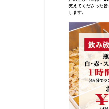
支えてくださった皆
します。