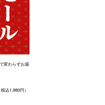
で変わらずお届
税込1,980円）