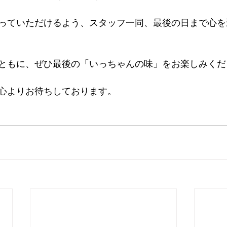
っていただけるよう、スタッフ一同、最後の日まで心を
ともに、ぜひ最後の「いっちゃんの味」をお楽しみくだ
心よりお待ちしております。