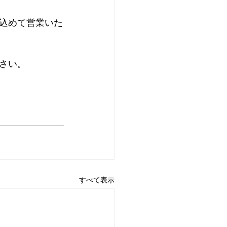
込めて営業いた
さい。
すべて表示