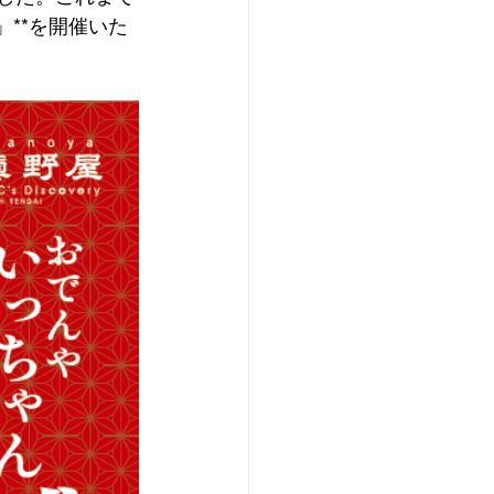
**を開催いた