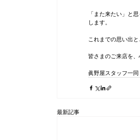
「また来たい」と思
します。
これまでの思い出と
皆さまのご来店を、
眞野屋スタッフ一同
最新記事