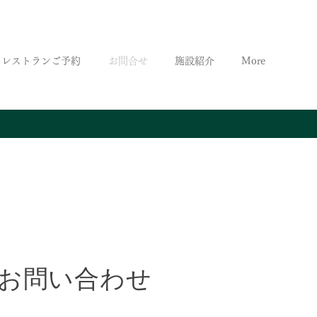
レストランご予約
お問合せ
施設紹介
More
お問い合わせ