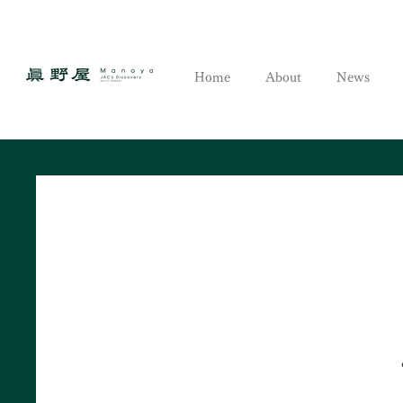
Home
About
News